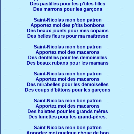
Des pastilles pour les p'tites filles
Des marrons pour les garçons
Saint-Nicolas mon bon patron
Apportez moi des p'tits bonbons
Des beaux jouets pour mes copains
Des belles fleurs pour ma maîtresse
Saint-Nicolas mon bon patron
Apportez moi des macarons
Des dentelles pour les demoiselles
Des beaux rubans pour les mamans
Saint-Nicolas mon bon patron
Apportez moi des macarons
Des mirabelles pour les demoiselles
Des coups d'bâtons pour les garçons
Saint-Nicolas mon bon patron
Apportez moi des macarons
Des halettes pour les grands mères
Des lunettes pour les grand-pères.
Saint-Nicolas mon bon patron
Apportez moi quelque chose de bon