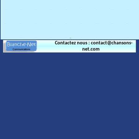
.
Contactez nous : contact@chansons-
net.com