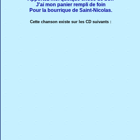
J'ai mon panier rempli de foin
Pour la bourrique de Saint-Nicolas.
Cette chanson existe sur les CD suivants :