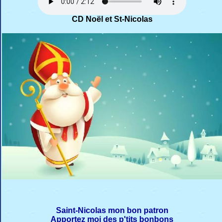
CD Noël et St-Nicolas
Saint-Nicolas mon bon patron
Apportez moi des p'tits bonbons