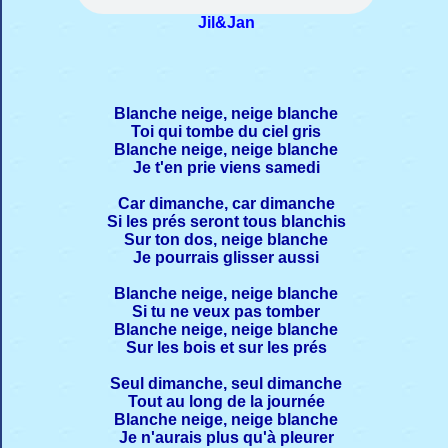
Jil&Jan
Blanche neige, neige blanche
Toi qui tombe du ciel gris
Blanche neige, neige blanche
Je t'en prie viens samedi
Car dimanche, car dimanche
Si les prés seront tous blanchis
Sur ton dos, neige blanche
Je pourrais glisser aussi
Blanche neige, neige blanche
Si tu ne veux pas tomber
Blanche neige, neige blanche
Sur les bois et sur les prés
Seul dimanche, seul dimanche
Tout au long de la journée
Blanche neige, neige blanche
Je n'aurais plus qu'à pleurer