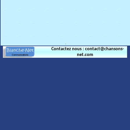
.
Contactez nous : contact@chansons-
net.com