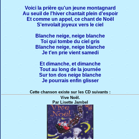
Voici la prière qu'un jeune montagnard
Au seuil de l'hiver chantait plein d'espoir
Et comme un appel, ce chant de Noël
S'envolait joyeux vers le ciel
Blanche neige, neige blanche
Toi qui tombe du ciel gris
Blanche neige, neige blanche
Je t'en prie vient samedi
Et dimanche, et dimanche
Tout au long de la journée
Sur ton dos neige blanche
Je pourrais enfin glisser
Cette chanson existe sur les CD suivants :
Vive Noël.
Par Lisette Jambel