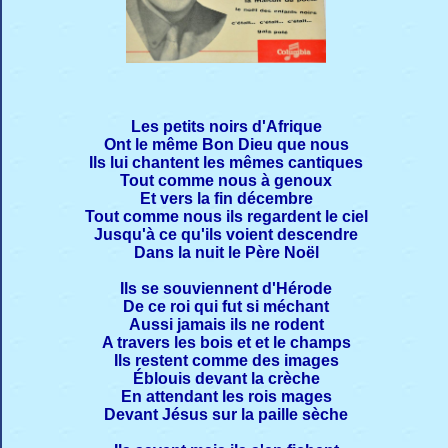
Les petits noirs d'Afrique
Ont le même Bon Dieu que nous
Ils lui chantent les mêmes cantiques
Tout comme nous à genoux
Et vers la fin décembre
Tout comme nous ils regardent le ciel
Jusqu'à ce qu'ils voient descendre
Dans la nuit le Père Noël
Ils se souviennent d'Hérode
De ce roi qui fut si méchant
Aussi jamais ils ne rodent
A travers les bois et et le champs
Ils restent comme des images
Éblouis devant la crèche
En attendant les rois mages
Devant Jésus sur la paille sèche