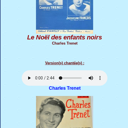
Le Noël des enfants noirs
Charles Trenet
Version(s) chantée(s) :
Charles Trenet