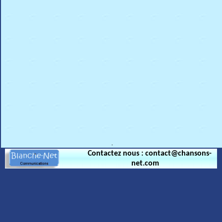
.
Contactez nous : contact@chansons-
net.com