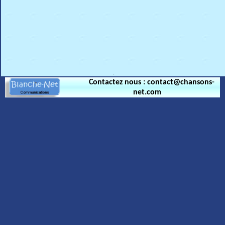
.
Contactez nous : contact@chansons-
net.com