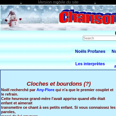
Noëls Profanes
No
Les interprètes
Cloches et bourdons (?)
Noël recherché par
Any-Flore
qui n'a que le premier couplet et
le refrain.
Cette heureuse grand-mère l'avait apprise quand elle était
enfant et aimerait
transmettre ce chant à ses petits enfant. Si vous connaissez les
paroles,