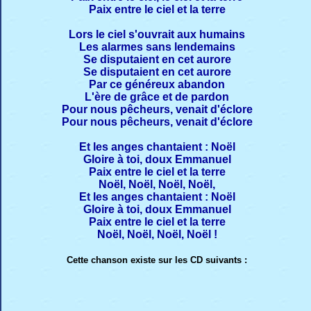
Paix entre le ciel et la terre
Lors le ciel s'ouvrait aux humains
Les alarmes sans lendemains
Se disputaient en cet aurore
Se disputaient en cet aurore
Par ce généreux abandon
L'ère de grâce et de pardon
Pour nous pêcheurs, venait d'éclore
Pour nous pêcheurs, venait d'éclore
Et les anges chantaient : Noël
Gloire à toi, doux Emmanuel
Paix entre le ciel et la terre
Noël, Noël, Noël, Noël,
Et les anges chantaient : Noël
Gloire à toi, doux Emmanuel
Paix entre le ciel et la terre
Noël, Noël, Noël, Noël !
Cette chanson existe sur les CD suivants :