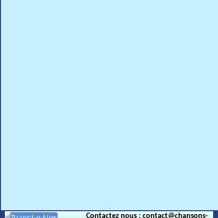
.
Contactez nous : contact@chansons-