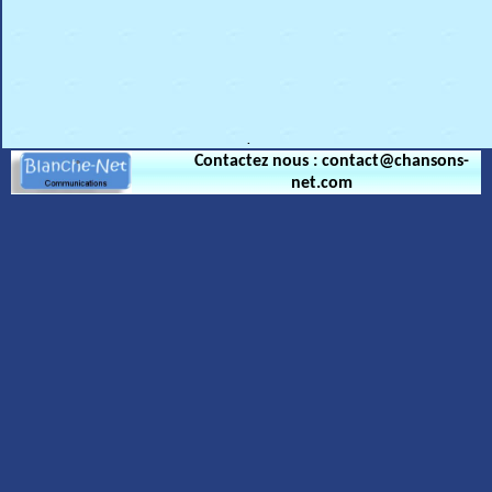
.
Contactez nous : contact@chansons-
net.com