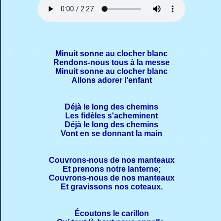
Minuit sonne au clocher blanc
Rendons-nous tous à la messe
Minuit sonne au clocher blanc
Allons adorer l'enfant
Déjà le long des chemins
Les fidèles s'acheminent
Déjà le long des chemins
Vont en se donnant la main
Couvrons-nous de nos manteaux
Et prenons notre lanterne;
Couvrons-nous de nos manteaux
Et gravissons nos coteaux.
Écoutons le carillon