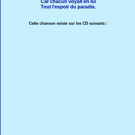
Car chacun voyait en lui
Tout l'espoir du paradis.
Cette chanson existe sur les CD suivants :